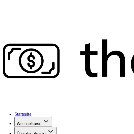
Startseite
Wechselkurse
Über das Projekt