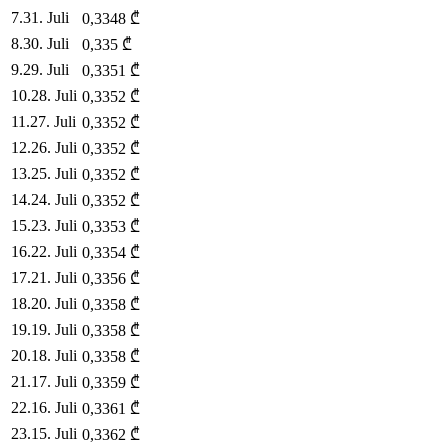
7
.
31. Juli
0,3348
₾
8
.
30. Juli
0,335
₾
9
.
29. Juli
0,3351
₾
10
.
28. Juli
0,3352
₾
11
.
27. Juli
0,3352
₾
12
.
26. Juli
0,3352
₾
13
.
25. Juli
0,3352
₾
14
.
24. Juli
0,3352
₾
15
.
23. Juli
0,3353
₾
16
.
22. Juli
0,3354
₾
17
.
21. Juli
0,3356
₾
18
.
20. Juli
0,3358
₾
19
.
19. Juli
0,3358
₾
20
.
18. Juli
0,3358
₾
21
.
17. Juli
0,3359
₾
22
.
16. Juli
0,3361
₾
23
.
15. Juli
0,3362
₾