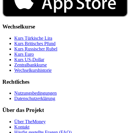
Wechselkurse
Kurs Türkische Lira
Kurs Britisches Pfund
Kurs Russischer Rubel
Kurs Euro
Kurs US‑Dollar
Zentralbankkurse
Wechselkurshistorie
Rechtliches
Nutzungsbedingungen
Datenschutzerklärung
Über das Projekt
Über TheMoney
Kontakt
Häufig gestellte Fragen (FAQ)