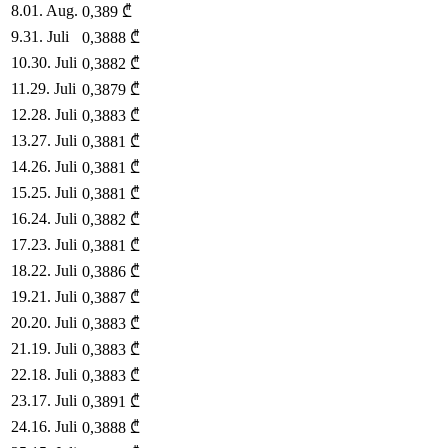
8
.
01. Aug.
0,389
₾
9
.
31. Juli
0,3888
₾
10
.
30. Juli
0,3882
₾
11
.
29. Juli
0,3879
₾
12
.
28. Juli
0,3883
₾
13
.
27. Juli
0,3881
₾
14
.
26. Juli
0,3881
₾
15
.
25. Juli
0,3881
₾
16
.
24. Juli
0,3882
₾
17
.
23. Juli
0,3881
₾
18
.
22. Juli
0,3886
₾
19
.
21. Juli
0,3887
₾
20
.
20. Juli
0,3883
₾
21
.
19. Juli
0,3883
₾
22
.
18. Juli
0,3883
₾
23
.
17. Juli
0,3891
₾
24
.
16. Juli
0,3888
₾