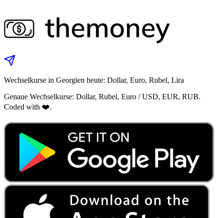
Wechselkurse in Georgien heute: Dollar, Euro, Rubel, Lira
Genaue Wechselkurse: Dollar, Rubel, Euro / USD, EUR, RUB.
Coded with ❤️.