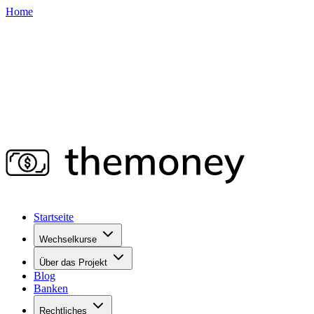
Home
Startseite
Wechselkurse
Über das Projekt
Blog
Banken
Rechtliches