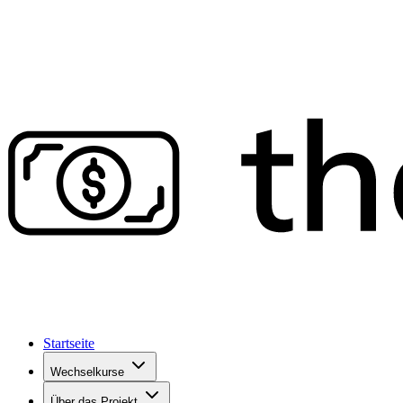
Startseite
Wechselkurse
Über das Projekt