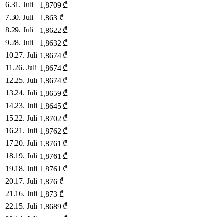
6
.
31. Juli
1,8709
₾
7
.
30. Juli
1,863
₾
8
.
29. Juli
1,8622
₾
9
.
28. Juli
1,8632
₾
10
.
27. Juli
1,8674
₾
11
.
26. Juli
1,8674
₾
12
.
25. Juli
1,8674
₾
13
.
24. Juli
1,8659
₾
14
.
23. Juli
1,8645
₾
15
.
22. Juli
1,8702
₾
16
.
21. Juli
1,8762
₾
17
.
20. Juli
1,8761
₾
18
.
19. Juli
1,8761
₾
19
.
18. Juli
1,8761
₾
20
.
17. Juli
1,876
₾
21
.
16. Juli
1,873
₾
22
.
15. Juli
1,8689
₾