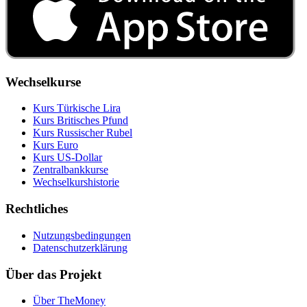
Wechselkurse
Kurs Türkische Lira
Kurs Britisches Pfund
Kurs Russischer Rubel
Kurs Euro
Kurs US‑Dollar
Zentralbankkurse
Wechselkurshistorie
Rechtliches
Nutzungsbedingungen
Datenschutzerklärung
Über das Projekt
Über TheMoney