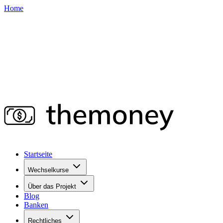
Home
Startseite
Wechselkurse
Über das Projekt
Blog
Banken
Rechtliches