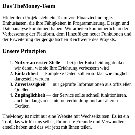
Das TheMoney-Team
Hinter dem Projekt steht ein Team von Finanztechnologie-
Enthusiasten, die ihre Fähigkeiten in Programmierung, Design und
Datenanalyse kombiniert haben. Wir arbeiten kontinuierlich an der
Verbesserung der Plattform, dem Hinzufügen neuer Funktionen und
der Erweiterung der geografischen Reichweite des Projekts.
Unsere Prinzipien
Nutzer an erster Stelle
— bei jeder Entscheidung denken
wir daran, wie sie Ihre Erfahrung verbessern wird
Einfachheit
— komplexe Daten sollten so klar wie möglich
dargestellt werden
Zuverlässigkeit
— nur geprüfte Informationen aus offiziellen
Quellen
Zugänglichkeit
— der Service sollte schnell funktionieren,
auch bei langsamer Internetverbindung und auf älteren
Geräten
TheMoney ist nicht nur eine Website mit Wechselkursen. Es ist ein
Tool, das wir für uns selbst, für unsere Freunde und Verwandten
erstellt haben und das wir jetzt mit Ihnen teilen.