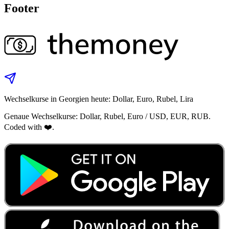
Footer
Wechselkurse in Georgien heute: Dollar, Euro, Rubel, Lira
Genaue Wechselkurse: Dollar, Rubel, Euro / USD, EUR, RUB.
Coded with ❤️.