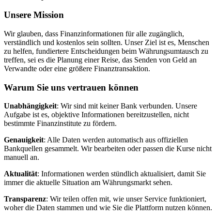
Unsere Mission
Wir glauben, dass Finanzinformationen für alle zugänglich,
verständlich und kostenlos sein sollten. Unser Ziel ist es, Menschen
zu helfen, fundiertere Entscheidungen beim Währungsumtausch zu
treffen, sei es die Planung einer Reise, das Senden von Geld an
Verwandte oder eine größere Finanztransaktion.
Warum Sie uns vertrauen können
Unabhängigkeit
: Wir sind mit keiner Bank verbunden. Unsere
Aufgabe ist es, objektive Informationen bereitzustellen, nicht
bestimmte Finanzinstitute zu fördern.
Genauigkeit
: Alle Daten werden automatisch aus offiziellen
Bankquellen gesammelt. Wir bearbeiten oder passen die Kurse nicht
manuell an.
Aktualität
: Informationen werden stündlich aktualisiert, damit Sie
immer die aktuelle Situation am Währungsmarkt sehen.
Transparenz
: Wir teilen offen mit, wie unser Service funktioniert,
woher die Daten stammen und wie Sie die Plattform nutzen können.