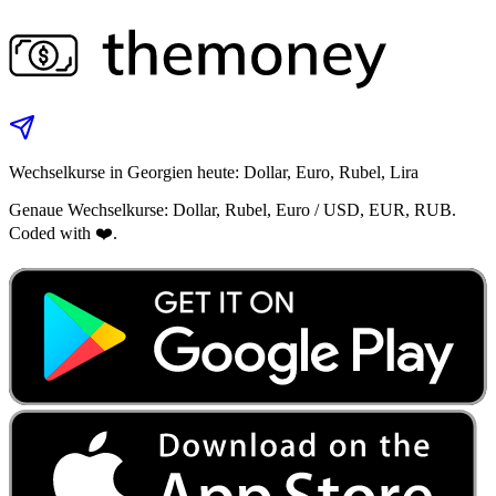
Wechselkurse in Georgien heute: Dollar, Euro, Rubel, Lira
Genaue Wechselkurse: Dollar, Rubel, Euro / USD, EUR, RUB.
Coded with ❤️.