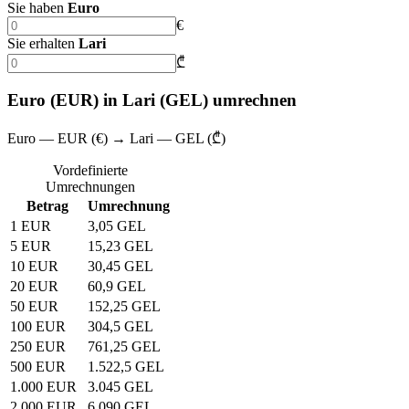
Sie haben
Euro
€
Sie erhalten
Lari
₾
Euro (EUR) in Lari (GEL) umrechnen
Euro — EUR (€) → Lari — GEL (₾)
Vordefinierte
Umrechnungen
Betrag
Umrechnung
1 EUR
3,05 GEL
5 EUR
15,23 GEL
10 EUR
30,45 GEL
20 EUR
60,9 GEL
50 EUR
152,25 GEL
100 EUR
304,5 GEL
250 EUR
761,25 GEL
500 EUR
1.522,5 GEL
1.000 EUR
3.045 GEL
2.000 EUR
6.090 GEL