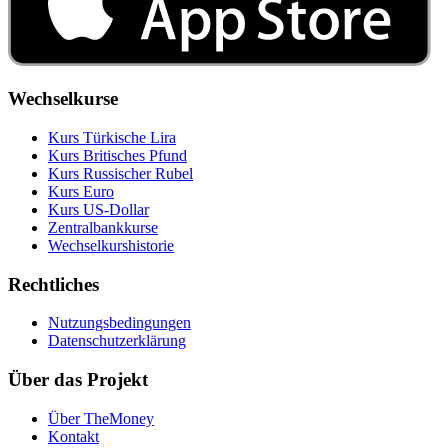
Wechselkurse
Kurs Türkische Lira
Kurs Britisches Pfund
Kurs Russischer Rubel
Kurs Euro
Kurs US‑Dollar
Zentralbankkurse
Wechselkurshistorie
Rechtliches
Nutzungsbedingungen
Datenschutzerklärung
Über das Projekt
Über TheMoney
Kontakt