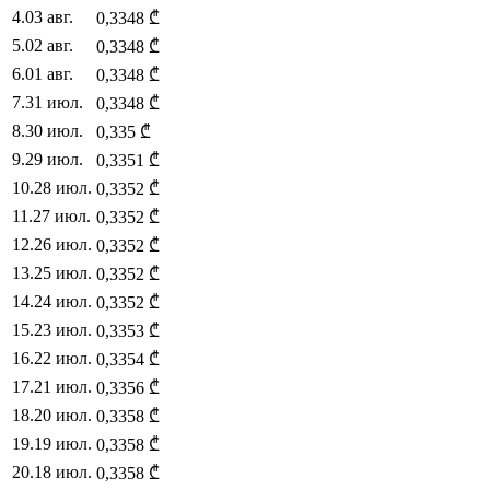
4
.
03 авг.
0,3348
₾
5
.
02 авг.
0,3348
₾
6
.
01 авг.
0,3348
₾
7
.
31 июл.
0,3348
₾
8
.
30 июл.
0,335
₾
9
.
29 июл.
0,3351
₾
10
.
28 июл.
0,3352
₾
11
.
27 июл.
0,3352
₾
12
.
26 июл.
0,3352
₾
13
.
25 июл.
0,3352
₾
14
.
24 июл.
0,3352
₾
15
.
23 июл.
0,3353
₾
16
.
22 июл.
0,3354
₾
17
.
21 июл.
0,3356
₾
18
.
20 июл.
0,3358
₾
19
.
19 июл.
0,3358
₾
20
.
18 июл.
0,3358
₾