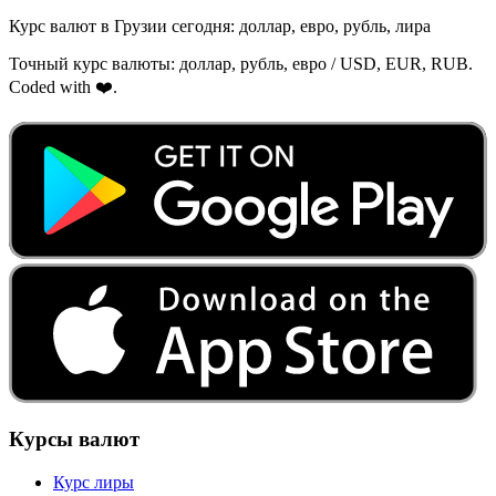
Курс валют в Грузии сегодня: доллар, евро, рубль, лира
Точный курс валюты: доллар, рубль, евро / USD, EUR, RUB.
Coded with ❤️.
Курсы валют
Курс лиры