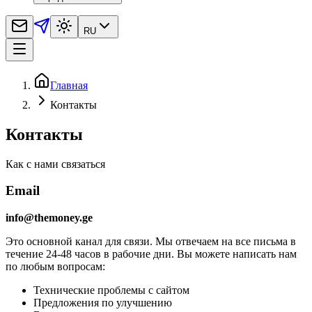
RU
Главная
Контакты
Контакты
Как с нами связаться
Email
info@themoney.ge
Это основной канал для связи. Мы отвечаем на все письма в
течение 24-48 часов в рабочие дни. Вы можете написать нам
по любым вопросам:
Технические проблемы с сайтом
Предложения по улучшению