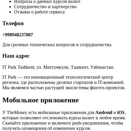
Вопросы о данных курсов валют
Сотрудничество и партнерство
Отзывы о работе сервиса
Телефон
+998948237887
Для срочных технических вопросов и сотрудничества.
Наш адрес
IT Park Tashkent, ул. Махтумкули, Ташкент, Узбекистан.
IT Park — это инновационный технологический центр
региона, где расположены десятки стартапов и IT-компаний.
Мы являемся частью растущей экосистемы финтех-проектов.
Мобильное приложение
У TheMoney есть мобильные приложения для
Android
и
iOS
,
которые позволяют отслеживать курсы валют в любое время.
Скачайте приложение и включите push-уведомления, чтобы
получать оповещения об изменении курсов.