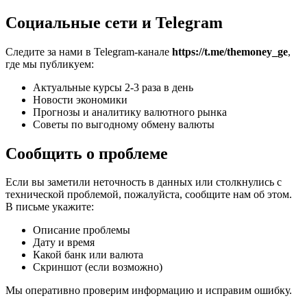
Социальные сети и Telegram
Следите за нами в Telegram-канале
https://t.me/themoney_ge
,
где мы публикуем:
Актуальные курсы 2-3 раза в день
Новости экономики
Прогнозы и аналитику валютного рынка
Советы по выгодному обмену валюты
Сообщить о проблеме
Если вы заметили неточность в данных или столкнулись с
технической проблемой, пожалуйста, сообщите нам об этом.
В письме укажите:
Описание проблемы
Дату и время
Какой банк или валюта
Скриншот (если возможно)
Мы оперативно проверим информацию и исправим ошибку.