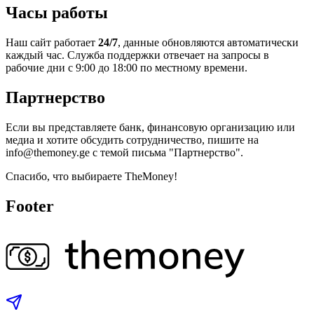
Часы работы
Наш сайт работает
24/7
, данные обновляются автоматически
каждый час. Служба поддержки отвечает на запросы в
рабочие дни с 9:00 до 18:00 по местному времени.
Партнерство
Если вы представляете банк, финансовую организацию или
медиа и хотите обсудить сотрудничество, пишите на
info@themoney.ge с темой письма "Партнерство".
Спасибо, что выбираете TheMoney!
Footer