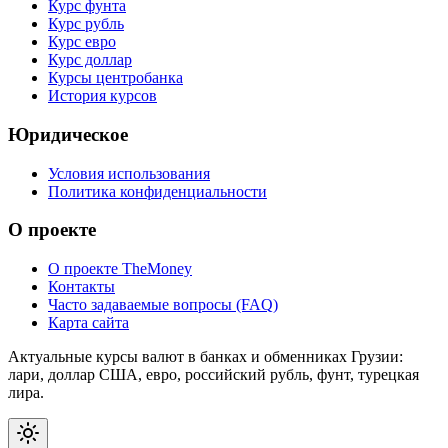
Курс фунта
Курс рубль
Курс евро
Курс доллар
Курсы центробанка
История курсов
Юридическое
Условия использования
Политика конфиденциальности
О проекте
О проекте TheMoney
Контакты
Часто задаваемые вопросы (FAQ)
Карта сайта
Актуальные курсы валют в банках и обменниках Грузии:
лари, доллар США, евро, российский рубль, фунт, турецкая
лира.