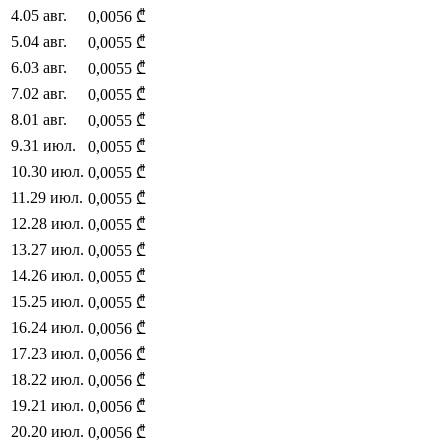
4
.
05 авг.
0,0056
₾
5
.
04 авг.
0,0055
₾
6
.
03 авг.
0,0055
₾
7
.
02 авг.
0,0055
₾
8
.
01 авг.
0,0055
₾
9
.
31 июл.
0,0055
₾
10
.
30 июл.
0,0055
₾
11
.
29 июл.
0,0055
₾
12
.
28 июл.
0,0055
₾
13
.
27 июл.
0,0055
₾
14
.
26 июл.
0,0055
₾
15
.
25 июл.
0,0055
₾
16
.
24 июл.
0,0056
₾
17
.
23 июл.
0,0056
₾
18
.
22 июл.
0,0056
₾
19
.
21 июл.
0,0056
₾
20
.
20 июл.
0,0056
₾