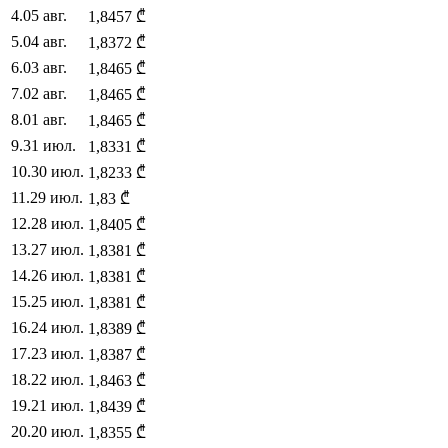
4
.
05 авг.
1,8457
₾
5
.
04 авг.
1,8372
₾
6
.
03 авг.
1,8465
₾
7
.
02 авг.
1,8465
₾
8
.
01 авг.
1,8465
₾
9
.
31 июл.
1,8331
₾
10
.
30 июл.
1,8233
₾
11
.
29 июл.
1,83
₾
12
.
28 июл.
1,8405
₾
13
.
27 июл.
1,8381
₾
14
.
26 июл.
1,8381
₾
15
.
25 июл.
1,8381
₾
16
.
24 июл.
1,8389
₾
17
.
23 июл.
1,8387
₾
18
.
22 июл.
1,8463
₾
19
.
21 июл.
1,8439
₾
20
.
20 июл.
1,8355
₾