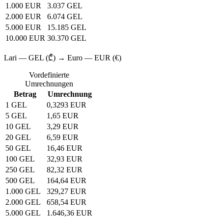
1.000 EUR
3.037 GEL
2.000 EUR
6.074 GEL
5.000 EUR
15.185 GEL
10.000 EUR
30.370 GEL
Lari — GEL (₾) → Euro — EUR (€)
Vordefinierte
Umrechnungen
Betrag
Umrechnung
1 GEL
0,3293 EUR
5 GEL
1,65 EUR
10 GEL
3,29 EUR
20 GEL
6,59 EUR
50 GEL
16,46 EUR
100 GEL
32,93 EUR
250 GEL
82,32 EUR
500 GEL
164,64 EUR
1.000 GEL
329,27 EUR
2.000 GEL
658,54 EUR
5.000 GEL
1.646,36 EUR