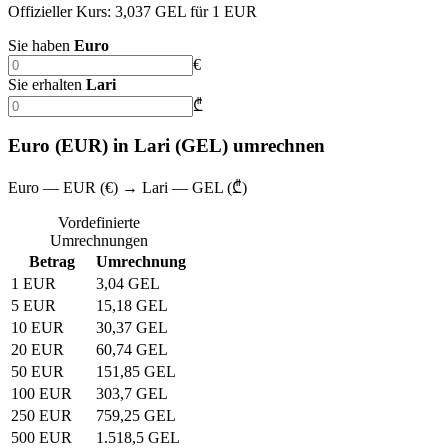
Offizieller Kurs: 3,037 GEL für 1 EUR
Sie haben
Euro
€
Sie erhalten
Lari
₾
Euro (EUR) in Lari (GEL) umrechnen
Euro — EUR (€) → Lari — GEL (₾)
Vordefinierte
Umrechnungen
Betrag
Umrechnung
1 EUR
3,04 GEL
5 EUR
15,18 GEL
10 EUR
30,37 GEL
20 EUR
60,74 GEL
50 EUR
151,85 GEL
100 EUR
303,7 GEL
250 EUR
759,25 GEL
500 EUR
1.518,5 GEL