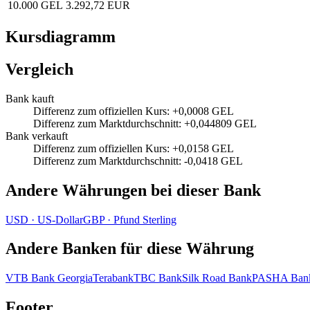
10.000 GEL
3.292,72 EUR
Kursdiagramm
Vergleich
Bank kauft
Differenz zum offiziellen Kurs
:
+0,0008 GEL
Differenz zum Marktdurchschnitt
:
+0,044809 GEL
Bank verkauft
Differenz zum offiziellen Kurs
:
+0,0158 GEL
Differenz zum Marktdurchschnitt
:
-0,0418 GEL
Andere Währungen bei dieser Bank
USD
·
US‑Dollar
GBP
·
Pfund Sterling
Andere Banken für diese Währung
VTB Bank Georgia
Terabank
TBC Bank
Silk Road Bank
PASHA Bank
Footer