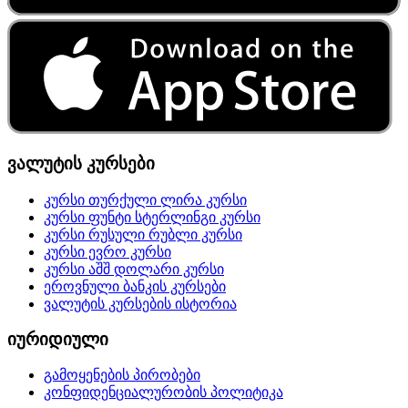
ვალუტის კურსები
კურსი თურქული ლირა კურსი
კურსი ფუნტი სტერლინგი კურსი
კურსი რუსული რუბლი კურსი
კურსი ევრო კურსი
კურსი აშშ დოლარი კურსი
ეროვნული ბანკის კურსები
ვალუტის კურსების ისტორია
იურიდიული
გამოყენების პირობები
კონფიდენციალურობის პოლიტიკა