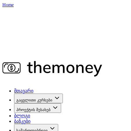
Home
მთავარი
გაცვლითი კურსები
პროექტის შესახებ
ბლოგი
ბანკები
სამართლებრივი