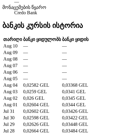
—
მონაცემების წყარო
Credo Bank
ბანკის კურსის ისტორია
თარიღი
ბანკი ყიდულობს
ბანკი ყიდის
Aug 10
—
—
Aug 09
—
—
Aug 08
—
—
Aug 07
—
—
Aug 06
—
—
Aug 05
—
—
Aug 04
0,02582 GEL
0,03368 GEL
Aug 03
0,0259 GEL
0,0341 GEL
Aug 02
0,026 GEL
0,0345 GEL
Aug 01
0,02604 GEL
0,0344 GEL
Jul 31
0,02602 GEL
0,03426 GEL
Jul 30
0,02598 GEL
0,03422 GEL
Jul 29
0,02626 GEL
0,03448 GEL
Jul 28
0,02664 GEL
0,03484 GEL