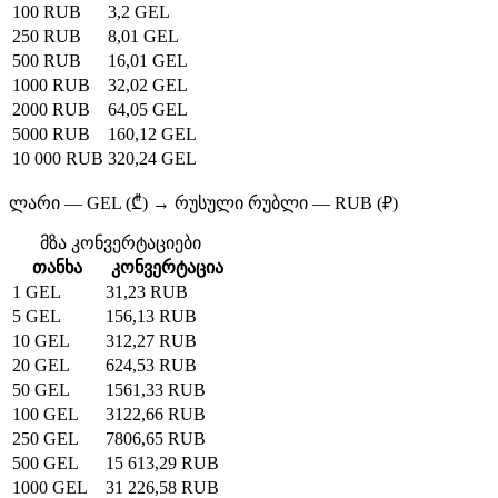
100 RUB
3,2 GEL
250 RUB
8,01 GEL
500 RUB
16,01 GEL
1000 RUB
32,02 GEL
2000 RUB
64,05 GEL
5000 RUB
160,12 GEL
10 000 RUB
320,24 GEL
ლარი — GEL (₾) → რუსული რუბლი — RUB (₽)
მზა კონვერტაციები
თანხა
კონვერტაცია
1 GEL
31,23 RUB
5 GEL
156,13 RUB
10 GEL
312,27 RUB
20 GEL
624,53 RUB
50 GEL
1561,33 RUB
100 GEL
3122,66 RUB
250 GEL
7806,65 RUB
500 GEL
15 613,29 RUB
1000 GEL
31 226,58 RUB