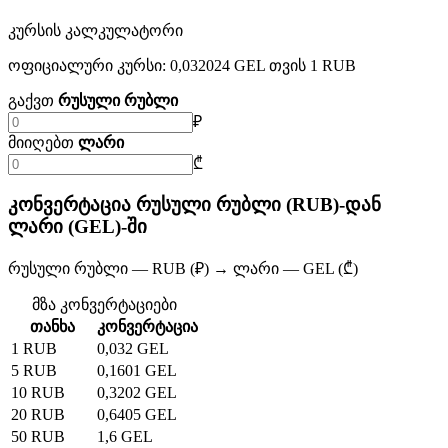
კურსის კალკულატორი
ოფიციალური კურსი: 0,032024 GEL თვის 1 RUB
გაქვთ
რუსული რუბლი
₽
მიიღებთ
ლარი
₾
კონვერტაცია რუსული რუბლი (RUB)-დან
ლარი (GEL)-ში
რუსული რუბლი — RUB (₽) → ლარი — GEL (₾)
მზა კონვერტაციები
თანხა
კონვერტაცია
1 RUB
0,032 GEL
5 RUB
0,1601 GEL
10 RUB
0,3202 GEL
20 RUB
0,6405 GEL
50 RUB
1,6 GEL