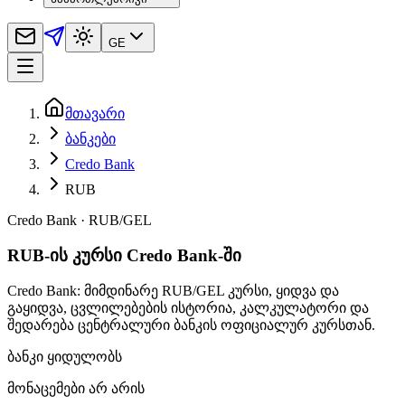
GE
მთავარი
ბანკები
Credo Bank
RUB
Credo Bank
·
RUB
/
GEL
RUB-ის კურსი Credo Bank-ში
Credo Bank: მიმდინარე RUB/GEL კურსი, ყიდვა და
გაყიდვა, ცვლილებების ისტორია, კალკულატორი და
შედარება ცენტრალური ბანკის ოფიციალურ კურსთან.
ბანკი ყიდულობს
მონაცემები არ არის