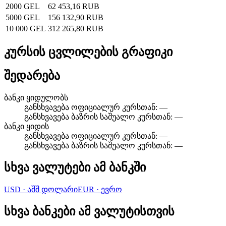
2000 GEL
62 453,16 RUB
5000 GEL
156 132,90 RUB
10 000 GEL
312 265,80 RUB
კურსის ცვლილების გრაფიკი
შედარება
ბანკი ყიდულობს
განსხვავება ოფიციალურ კურსთან
:
—
განსხვავება ბაზრის საშუალო კურსთან
:
—
ბანკი ყიდის
განსხვავება ოფიციალურ კურსთან
:
—
განსხვავება ბაზრის საშუალო კურსთან
:
—
სხვა ვალუტები ამ ბანკში
USD
·
აშშ დოლარი
EUR
·
ევრო
სხვა ბანკები ამ ვალუტისთვის