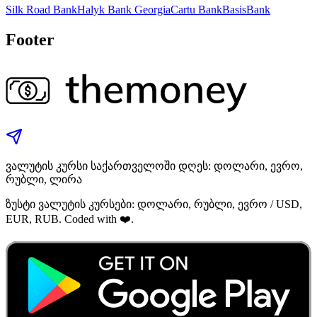
Silk Road Bank
Halyk Bank Georgia
Cartu Bank
BasisBank
Footer
ვალუტის კურსი საქართველოში დღეს: დოლარი, ევრო,
რუბლი, ლირა
ზუსტი ვალუტის კურსები: დოლარი, რუბლი, ევრო / USD,
EUR, RUB. Coded with ❤️.