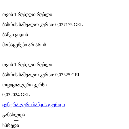
—
თვის
1
რუსული რუბლი
ბაზრის საშუალო კურსი
:
0,027175 GEL
ბანკი ყიდის
მონაცემები არ არის
—
თვის
1
რუსული რუბლი
ბაზრის საშუალო კურსი
:
0,03325 GEL
ოფიციალური კურსი
0,032024 GEL
ცენტრალური ბანკის გვერდი
განახლდა
—
სპრედი