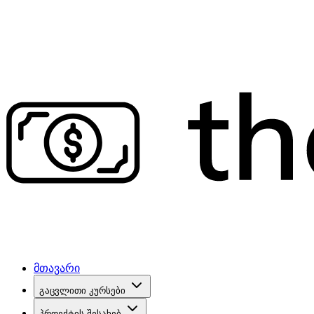
მთავარი
გაცვლითი კურსები
პროექტის შესახებ