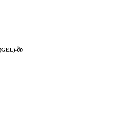
(GEL)-ში