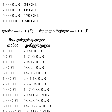
1000 RUB
34 GEL
2000 RUB
68 GEL
5000 RUB
170 GEL
10 000 RUB
340 GEL
ლარი — GEL (₾) → რუსული რუბლი — RUB (₽)
მზა კონვერტაციები
თანხა
კონვერტაცია
1 GEL
29,41 RUB
5 GEL
147,06 RUB
10 GEL
294,12 RUB
20 GEL
588,24 RUB
50 GEL
1470,59 RUB
100 GEL
2941,18 RUB
250 GEL
7352,94 RUB
500 GEL
14 705,88 RUB
1000 GEL
29 411,76 RUB
2000 GEL
58 823,53 RUB
5000 GEL
147 058,82 RUB
10 000 GEL
294 117,65 RUB