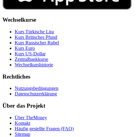
Wechselkurse
Kurs Türkische Lira
Kurs Britisches Pfund
Kurs Russischer Rubel
Kurs Euro
Kurs US‑Dollar
Zentralbankkurse
Wechselkurshistorie
Rechtliches
Nutzungsbedingungen
Datenschutzerklärung
Über das Projekt
Über TheMoney
Kontakt
Häufig gestellte Fragen (FAQ)
Sitemap