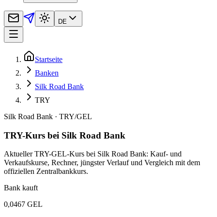
DE
Startseite
Banken
Silk Road Bank
TRY
Silk Road Bank
·
TRY
/
GEL
TRY-Kurs bei Silk Road Bank
Aktueller TRY-GEL-Kurs bei Silk Road Bank: Kauf- und
Verkaufskurse, Rechner, jüngster Verlauf und Vergleich mit dem
offiziellen Zentralbankkurs.
Bank kauft
0,0467 GEL