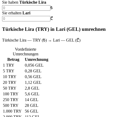
Sie haben
Türkische Lira
₺
Sie erhalten
Lari
₾
Türkische Lira (TRY) in Lari (GEL) umrechnen
Türkische Lira — TRY (₺) → Lari — GEL (₾)
Vordefinierte
Umrechnungen
Betrag
Umrechnung
1 TRY
0,056 GEL
5 TRY
0,28 GEL
10 TRY
0,56 GEL
20 TRY
1,12 GEL
50 TRY
2,8 GEL
100 TRY
5,6 GEL
250 TRY
14 GEL
500 TRY
28 GEL
1.000 TRY
56 GEL
2.000 TRY
112 GEL