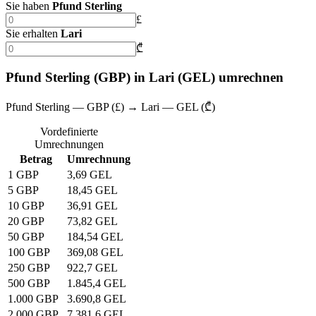
Sie haben
Pfund Sterling
£
Sie erhalten
Lari
₾
Pfund Sterling (GBP) in Lari (GEL) umrechnen
Pfund Sterling — GBP (£) → Lari — GEL (₾)
Vordefinierte
Umrechnungen
Betrag
Umrechnung
1 GBP
3,69 GEL
5 GBP
18,45 GEL
10 GBP
36,91 GEL
20 GBP
73,82 GEL
50 GBP
184,54 GEL
100 GBP
369,08 GEL
250 GBP
922,7 GEL
500 GBP
1.845,4 GEL
1.000 GBP
3.690,8 GEL
2.000 GBP
7.381,6 GEL