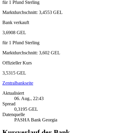
für
1
Pfund Sterling
Marktdurchschnitt
:
3,4553 GEL
Bank verkauft
3,6908 GEL
für
1
Pfund Sterling
Marktdurchschnitt
:
3,602 GEL
Offizieller Kurs
3,5315 GEL
Zentralbankseite
Aktualisiert
06. Aug., 22:43
Spread
0,3195 GEL
Datenquelle
PASHA Bank Georgia
Kursverlauf der Bank