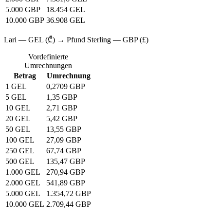
5.000 GBP
18.454 GEL
10.000 GBP
36.908 GEL
Lari — GEL (₾) → Pfund Sterling — GBP (£)
Vordefinierte
Umrechnungen
Betrag
Umrechnung
1 GEL
0,2709 GBP
5 GEL
1,35 GBP
10 GEL
2,71 GBP
20 GEL
5,42 GBP
50 GEL
13,55 GBP
100 GEL
27,09 GBP
250 GEL
67,74 GBP
500 GEL
135,47 GBP
1.000 GEL
270,94 GBP
2.000 GEL
541,89 GBP
5.000 GEL
1.354,72 GBP
10.000 GEL
2.709,44 GBP