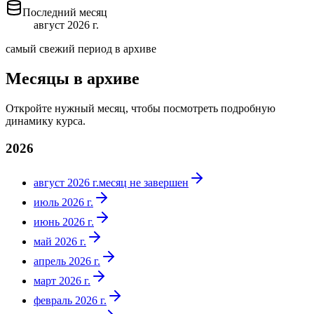
Последний месяц
август 2026 г.
самый свежий период в архиве
Месяцы в архиве
Откройте нужный месяц, чтобы посмотреть подробную
динамику курса.
2026
август 2026 г.
месяц не завершен
июль 2026 г.
июнь 2026 г.
май 2026 г.
апрель 2026 г.
март 2026 г.
февраль 2026 г.