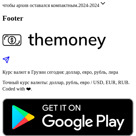
чтобы архив оставался компактным.
2024-2024
Footer
Курс валют в Грузии сегодня: доллар, евро, рубль, лира
Точный курс валюты: доллар, рубль, евро / USD, EUR, RUB.
Coded with ❤️.