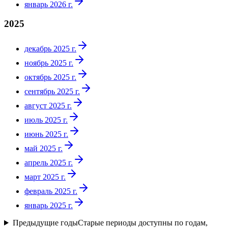
январь 2026 г.
2025
декабрь 2025 г.
ноябрь 2025 г.
октябрь 2025 г.
сентябрь 2025 г.
август 2025 г.
июль 2025 г.
июнь 2025 г.
май 2025 г.
апрель 2025 г.
март 2025 г.
февраль 2025 г.
январь 2025 г.
Предыдущие годы
Старые периоды доступны по годам,