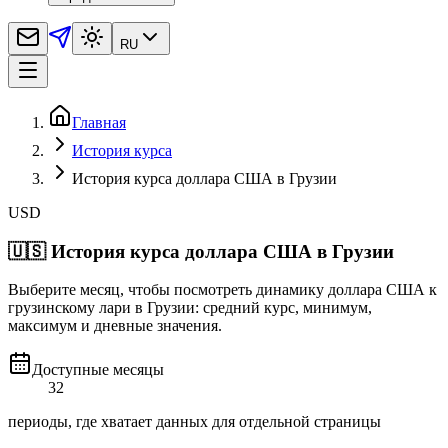
RU
Главная
История курса
История курса доллара США в Грузии
USD
🇺🇸
История курса доллара США в Грузии
Выберите месяц, чтобы посмотреть динамику доллара США к
грузинскому лари в Грузии: средний курс, минимум,
максимум и дневные значения.
Доступные месяцы
32
периоды, где хватает данных для отдельной страницы