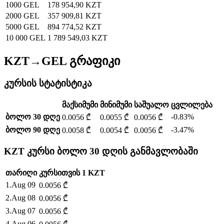
1000 GEL
178 954,90 KZT
2000 GEL
357 909,81 KZT
5000 GEL
894 774,52 KZT
10 000 GEL
1 789 549,03 KZT
KZT→GEL გრაფიკი
კურსის სტატისტიკა
მაქსიმუმი
მინიმუმი
საშუალო
ცვლილება
ბოლო 30 დღე
-0.83%
0.0056 ₾
0.0055 ₾
0.0056 ₾
ბოლო 90 დღე
-3.47%
0.0058 ₾
0.0054 ₾
0.0056 ₾
KZT კურსი ბოლო 30 დღის განმავლობაში
თარიღი
კურსი
თვის
1
KZT
1
.
Aug 09
0.0056
₾
2
.
Aug 08
0.0056
₾
3
.
Aug 07
0.0056
₾
4
.
Aug 06