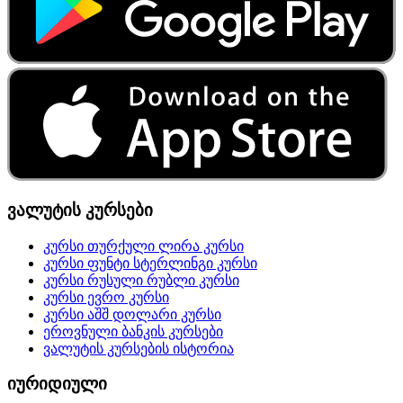
ვალუტის კურსები
კურსი თურქული ლირა კურსი
კურსი ფუნტი სტერლინგი კურსი
კურსი რუსული რუბლი კურსი
კურსი ევრო კურსი
კურსი აშშ დოლარი კურსი
ეროვნული ბანკის კურსები
ვალუტის კურსების ისტორია
იურიდიული