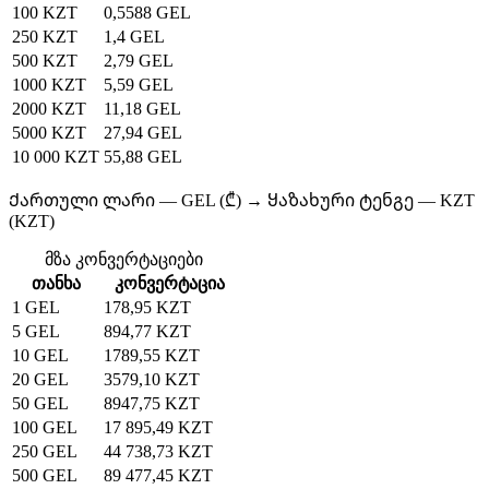
100 KZT
0,5588 GEL
250 KZT
1,4 GEL
500 KZT
2,79 GEL
1000 KZT
5,59 GEL
2000 KZT
11,18 GEL
5000 KZT
27,94 GEL
10 000 KZT
55,88 GEL
Ქართული ლარი — GEL (₾) → Ყაზახური ტენგე — KZT
(KZT)
მზა კონვერტაციები
თანხა
კონვერტაცია
1 GEL
178,95 KZT
5 GEL
894,77 KZT
10 GEL
1789,55 KZT
20 GEL
3579,10 KZT
50 GEL
8947,75 KZT
100 GEL
17 895,49 KZT
250 GEL
44 738,73 KZT
500 GEL
89 477,45 KZT