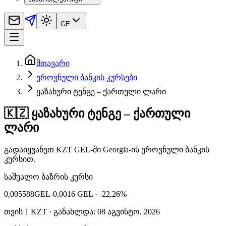
GE
მთავარი
ეროვნული ბანკის კურსები
ყაზახური ტენგე – ქართული ლარი
🇰🇿 ყაზახური ტენგე – ქართული
ლარი
გადაიყვანეთ KZT GEL-ში Georgia-ის ეროვნული ბანკის
კურსით.
საშუალო ბაზრის კურსი
0,005588
GEL
-0,0016 GEL
· -22,26%
თვის
1
KZT
· განახლდა: 08 აგვისტო, 2026