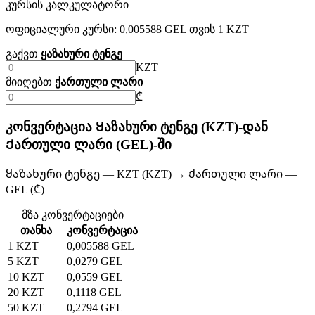
კურსის კალკულატორი
ოფიციალური კურსი: 0,005588 GEL თვის 1 KZT
გაქვთ
ყაზახური ტენგე
KZT
მიიღებთ
ქართული ლარი
₾
კონვერტაცია Ყაზახური ტენგე (KZT)-დან
Ქართული ლარი (GEL)-ში
Ყაზახური ტენგე — KZT (KZT) → Ქართული ლარი —
GEL (₾)
მზა კონვერტაციები
თანხა
კონვერტაცია
1 KZT
0,005588 GEL
5 KZT
0,0279 GEL
10 KZT
0,0559 GEL
20 KZT
0,1118 GEL
50 KZT
0,2794 GEL