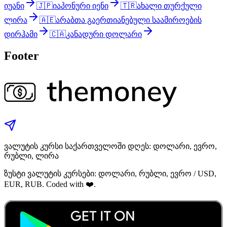
იუანი
🇯🇵
იაპონური იენი
🇹🇷
ახალი თურქული
ლირა
🇦🇪
არაბთა გაერთიანებული საამიროების
დირჰამი
🇨🇦
კანადური დოლარი
Footer
ვალუტის კურსი საქართველოში დღეს: დოლარი, ევრო,
რუბლი, ლირა
ზუსტი ვალუტის კურსები: დოლარი, რუბლი, ევრო / USD,
EUR, RUB. Coded with ❤️.