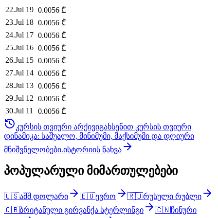
22
.
Jul 19
0.0056
₾
23
.
Jul 18
0.0056
₾
24
.
Jul 17
0.0056
₾
25
.
Jul 16
0.0056
₾
26
.
Jul 15
0.0056
₾
27
.
Jul 14
0.0056
₾
28
.
Jul 13
0.0056
₾
29
.
Jul 12
0.0056
₾
30
.
Jul 11
0.0056
₾
კურსის თვიური არქივი
გახსენით კურსის თვიური
დინამიკა: საშუალო, მინიმუმი, მაქსიმუმი და დღიური
მნიშვნელობები.
ისტორიის ნახვა
პოპულარული მიმართულებები
🇺🇸
აშშ დოლარი
🇪🇺
ევრო
🇷🇺
რუსული რუბლი
🇬🇧
ბრიტანული გირვანქა სტერლინგი
🇨🇳
ჩინური