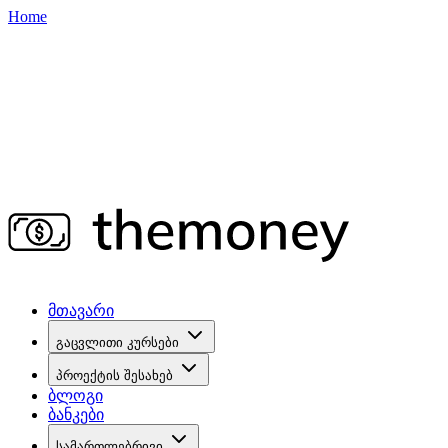
Home
მთავარი
გაცვლითი კურსები
პროექტის შესახებ
ბლოგი
ბანკები
სამართლებრივი